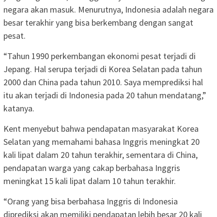
negara akan masuk. Menurutnya, Indonesia adalah negara
besar terakhir yang bisa berkembang dengan sangat
pesat.
“Tahun 1990 perkembangan ekonomi pesat terjadi di
Jepang. Hal serupa terjadi di Korea Selatan pada tahun
2000 dan China pada tahun 2010. Saya memprediksi hal
itu akan terjadi di Indonesia pada 20 tahun mendatang,”
katanya.
Kent menyebut bahwa pendapatan masyarakat Korea
Selatan yang memahami bahasa Inggris meningkat 20
kali lipat dalam 20 tahun terakhir, sementara di China,
pendapatan warga yang cakap berbahasa Inggris
meningkat 15 kali lipat dalam 10 tahun terakhir.
“Orang yang bisa berbahasa Inggris di Indonesia
diprediksi akan memiliki pendapatan lebih besar 20 kali