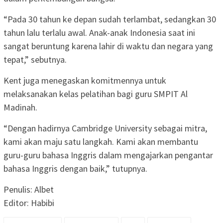
“Pada 30 tahun ke depan sudah terlambat, sedangkan 30
tahun lalu terlalu awal. Anak-anak Indonesia saat ini
sangat beruntung karena lahir di waktu dan negara yang
tepat,” sebutnya.
Kent juga menegaskan komitmennya untuk
melaksanakan kelas pelatihan bagi guru SMPIT Al
Madinah.
“Dengan hadirnya Cambridge University sebagai mitra,
kami akan maju satu langkah. Kami akan membantu
guru-guru bahasa Inggris dalam mengajarkan pengantar
bahasa Inggris dengan baik,” tutupnya.
Penulis: Albet
Editor: Habibi