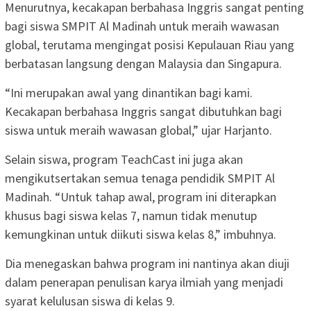
Menurutnya, kecakapan berbahasa Inggris sangat penting
bagi siswa SMPIT Al Madinah untuk meraih wawasan
global, terutama mengingat posisi Kepulauan Riau yang
berbatasan langsung dengan Malaysia dan Singapura.
“Ini merupakan awal yang dinantikan bagi kami.
Kecakapan berbahasa Inggris sangat dibutuhkan bagi
siswa untuk meraih wawasan global,” ujar Harjanto.
Selain siswa, program TeachCast ini juga akan
mengikutsertakan semua tenaga pendidik SMPIT Al
Madinah. “Untuk tahap awal, program ini diterapkan
khusus bagi siswa kelas 7, namun tidak menutup
kemungkinan untuk diikuti siswa kelas 8,” imbuhnya.
Dia menegaskan bahwa program ini nantinya akan diuji
dalam penerapan penulisan karya ilmiah yang menjadi
syarat kelulusan siswa di kelas 9.