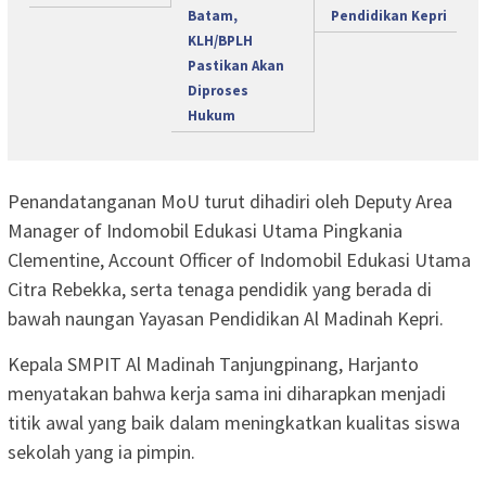
Batam,
Pendidikan Kepri
KLH/BPLH
Pastikan Akan
Diproses
Hukum
Penandatanganan MoU turut dihadiri oleh Deputy Area
Manager of Indomobil Edukasi Utama Pingkania
Clementine, Account Officer of Indomobil Edukasi Utama
Citra Rebekka, serta tenaga pendidik yang berada di
bawah naungan Yayasan Pendidikan Al Madinah Kepri.
Kepala SMPIT Al Madinah Tanjungpinang, Harjanto
menyatakan bahwa kerja sama ini diharapkan menjadi
titik awal yang baik dalam meningkatkan kualitas siswa
sekolah yang ia pimpin.