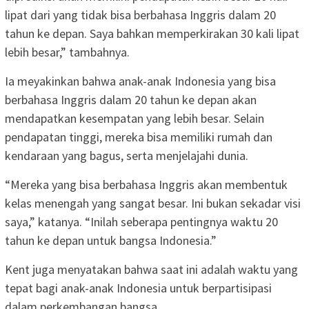
lipat dari yang tidak bisa berbahasa Inggris dalam 20
tahun ke depan. Saya bahkan memperkirakan 30 kali lipat
lebih besar,” tambahnya.
Ia meyakinkan bahwa anak-anak Indonesia yang bisa
berbahasa Inggris dalam 20 tahun ke depan akan
mendapatkan kesempatan yang lebih besar. Selain
pendapatan tinggi, mereka bisa memiliki rumah dan
kendaraan yang bagus, serta menjelajahi dunia.
“Mereka yang bisa berbahasa Inggris akan membentuk
kelas menengah yang sangat besar. Ini bukan sekadar visi
saya,” katanya. “Inilah seberapa pentingnya waktu 20
tahun ke depan untuk bangsa Indonesia.”
Kent juga menyatakan bahwa saat ini adalah waktu yang
tepat bagi anak-anak Indonesia untuk berpartisipasi
dalam perkembangan bangsa.