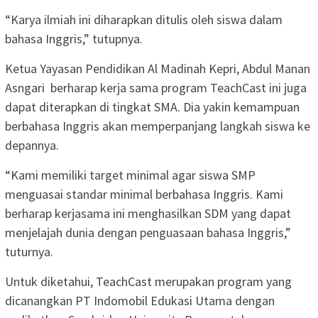
“Karya ilmiah ini diharapkan ditulis oleh siswa dalam
bahasa Inggris,” tutupnya.
Ketua Yayasan Pendidikan Al Madinah Kepri, Abdul Manan
Asngari
berharap kerja sama program TeachCast ini juga
dapat diterapkan di tingkat SMA. Dia yakin kemampuan
berbahasa Inggris akan memperpanjang langkah siswa ke
depannya.
“Kami memiliki target minimal agar siswa SMP
menguasai standar minimal berbahasa Inggris. Kami
berharap kerjasama ini menghasilkan SDM yang dapat
menjelajah dunia dengan penguasaan bahasa Inggris,”
tuturnya.
Untuk diketahui, TeachCast merupakan program yang
dicanangkan PT Indomobil Edukasi Utama dengan