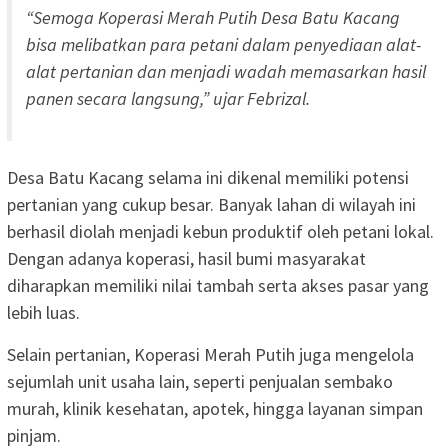
“Semoga Koperasi Merah Putih Desa Batu Kacang
bisa melibatkan para petani dalam penyediaan alat-
alat pertanian dan menjadi wadah memasarkan hasil
panen secara langsung,” ujar Febrizal.
Desa Batu Kacang selama ini dikenal memiliki potensi
pertanian yang cukup besar. Banyak lahan di wilayah ini
berhasil diolah menjadi kebun produktif oleh petani lokal.
Dengan adanya koperasi, hasil bumi masyarakat
diharapkan memiliki nilai tambah serta akses pasar yang
lebih luas.
Selain pertanian, Koperasi Merah Putih juga mengelola
sejumlah unit usaha lain, seperti penjualan sembako
murah, klinik kesehatan, apotek, hingga layanan simpan
pinjam.