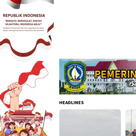
HEADLINES