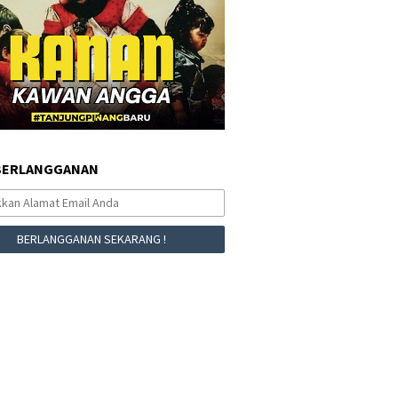
BERLANGGANAN