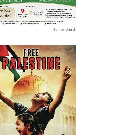
Banner Umroh