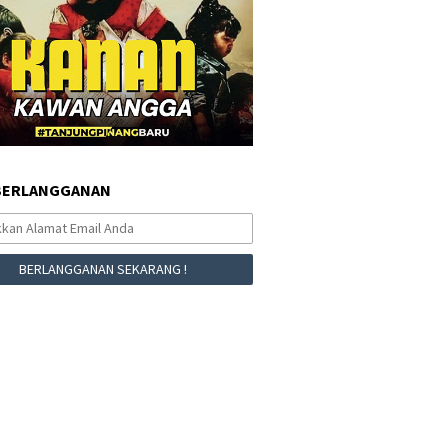
BERLANGGANAN