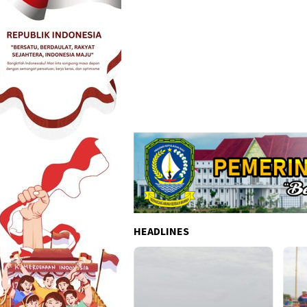
HEADLINES