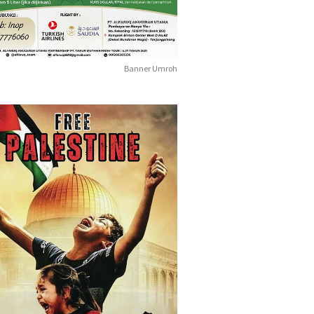
Banner Umroh