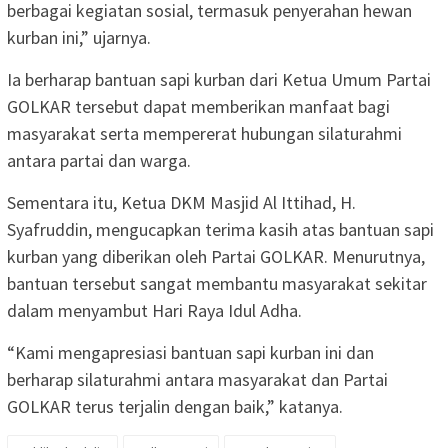
berbagai kegiatan sosial, termasuk penyerahan hewan
kurban ini,” ujarnya.
Ia berharap bantuan sapi kurban dari Ketua Umum Partai
GOLKAR tersebut dapat memberikan manfaat bagi
masyarakat serta mempererat hubungan silaturahmi
antara partai dan warga.
Sementara itu, Ketua DKM Masjid Al Ittihad,
H.
Syafruddin
, mengucapkan terima kasih atas bantuan sapi
kurban yang diberikan oleh Partai GOLKAR. Menurutnya,
bantuan tersebut sangat membantu masyarakat sekitar
dalam menyambut Hari Raya Idul Adha.
“Kami mengapresiasi bantuan sapi kurban ini dan
berharap silaturahmi antara masyarakat dan Partai
GOLKAR terus terjalin dengan baik,” katanya.