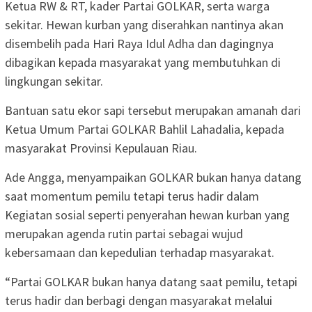
Ketua RW & RT, kader Partai GOLKAR, serta warga
sekitar. Hewan kurban yang diserahkan nantinya akan
disembelih pada Hari Raya Idul Adha dan dagingnya
dibagikan kepada masyarakat yang membutuhkan di
lingkungan sekitar.
Bantuan satu ekor sapi tersebut merupakan amanah dari
Ketua Umum Partai GOLKAR Bahlil Lahadalia, kepada
masyarakat Provinsi Kepulauan Riau.
Ade Angga, menyampaikan GOLKAR bukan hanya datang
saat momentum pemilu tetapi terus hadir dalam
Kegiatan sosial seperti penyerahan hewan kurban yang
merupakan agenda rutin partai sebagai wujud
kebersamaan dan kepedulian terhadap masyarakat.
“Partai GOLKAR bukan hanya datang saat pemilu, tetapi
terus hadir dan berbagi dengan masyarakat melalui