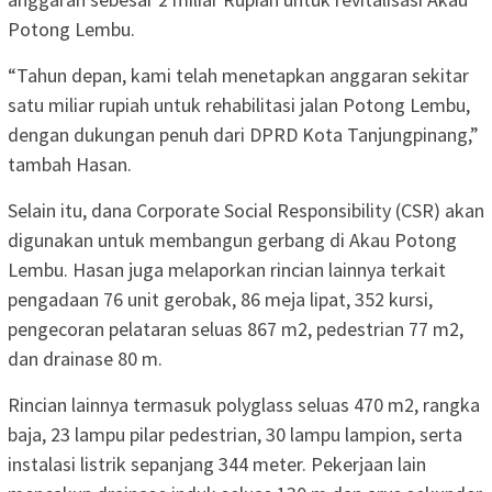
Potong Lembu.
“Tahun depan, kami telah menetapkan anggaran sekitar
satu miliar rupiah untuk rehabilitasi jalan Potong Lembu,
dengan dukungan penuh dari DPRD Kota Tanjungpinang,”
tambah Hasan.
Selain itu, dana Corporate Social Responsibility (CSR) akan
digunakan untuk membangun gerbang di Akau Potong
Lembu. Hasan juga melaporkan rincian lainnya terkait
pengadaan 76 unit gerobak, 86 meja lipat, 352 kursi,
pengecoran pelataran seluas 867 m2, pedestrian 77 m2,
dan drainase 80 m.
Rincian lainnya termasuk polyglass seluas 470 m2, rangka
baja, 23 lampu pilar pedestrian, 30 lampu lampion, serta
instalasi listrik sepanjang 344 meter. Pekerjaan lain