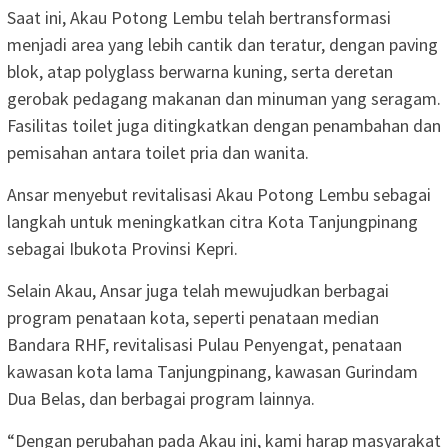
Saat ini, Akau Potong Lembu telah bertransformasi
menjadi area yang lebih cantik dan teratur, dengan paving
blok, atap polyglass berwarna kuning, serta deretan
gerobak pedagang makanan dan minuman yang seragam.
Fasilitas toilet juga ditingkatkan dengan penambahan dan
pemisahan antara toilet pria dan wanita.
Ansar menyebut revitalisasi Akau Potong Lembu sebagai
langkah untuk meningkatkan citra Kota Tanjungpinang
sebagai Ibukota Provinsi Kepri.
Selain Akau, Ansar juga telah mewujudkan berbagai
program penataan kota, seperti penataan median
Bandara RHF, revitalisasi Pulau Penyengat, penataan
kawasan kota lama Tanjungpinang, kawasan Gurindam
Dua Belas, dan berbagai program lainnya.
“Dengan perubahan pada Akau ini, kami harap masyarakat