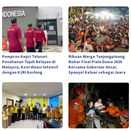
Pemprov Kepri Telusuri
Ribuan Warga Tanjungpinang
Penahanan Tujuh Nelayan di
Nobar Final Piala Dunia 2026
Malaysia, Koordinasi Intensif
Bersama Gubernur Ansar,
dengan KJRI Kuching
Spanyol Keluar sebagai Juara