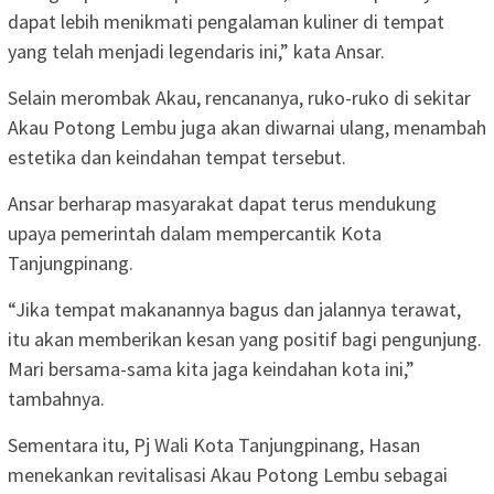
dapat lebih menikmati pengalaman kuliner di tempat
yang telah menjadi legendaris ini,” kata Ansar.
Selain merombak Akau, rencananya, ruko-ruko di sekitar
Akau Potong Lembu juga akan diwarnai ulang, menambah
estetika dan keindahan tempat tersebut.
Ansar berharap masyarakat dapat terus mendukung
upaya pemerintah dalam mempercantik Kota
Tanjungpinang.
“Jika tempat makanannya bagus dan jalannya terawat,
itu akan memberikan kesan yang positif bagi pengunjung.
Mari bersama-sama kita jaga keindahan kota ini,”
tambahnya.
Sementara itu, Pj Wali Kota Tanjungpinang, Hasan
menekankan revitalisasi Akau Potong Lembu sebagai