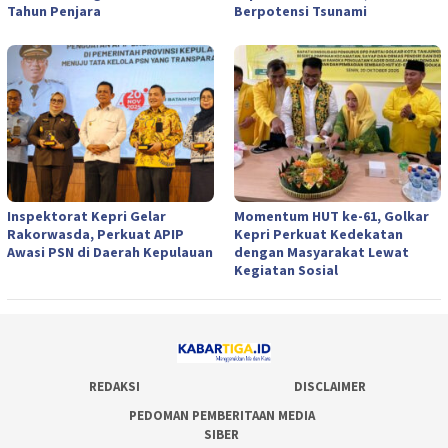
Tahun Penjara
Berpotensi Tsunami
Inspektorat Kepri Gelar
Momentum HUT ke-61, Golkar
Rakorwasda, Perkuat APIP
Kepri Perkuat Kedekatan
Awasi PSN di Daerah Kepulauan
dengan Masyarakat Lewat
Kegiatan Sosial
REDAKSI
DISCLAIMER
PEDOMAN PEMBERITAAN MEDIA
SIBER