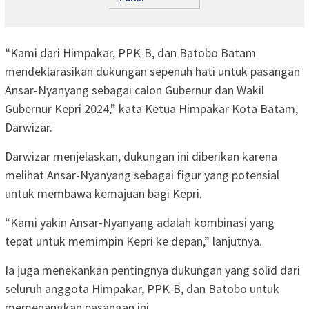
“Kami dari Himpakar, PPK-B, dan Batobo Batam
mendeklarasikan dukungan sepenuh hati untuk pasangan
Ansar-Nyanyang sebagai calon Gubernur dan Wakil
Gubernur Kepri 2024,” kata Ketua Himpakar Kota Batam,
Darwizar.
Darwizar menjelaskan, dukungan ini diberikan karena
melihat Ansar-Nyanyang sebagai figur yang potensial
untuk membawa kemajuan bagi Kepri.
“Kami yakin Ansar-Nyanyang adalah kombinasi yang
tepat untuk memimpin Kepri ke depan,” lanjutnya.
Ia juga menekankan pentingnya dukungan yang solid dari
seluruh anggota Himpakar, PPK-B, dan Batobo untuk
memenangkan pasangan ini.