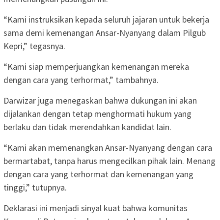
“Kami instruksikan kepada seluruh jajaran untuk bekerja
sama demi kemenangan Ansar-Nyanyang dalam Pilgub
Kepri,” tegasnya.
“Kami siap memperjuangkan kemenangan mereka
dengan cara yang terhormat,” tambahnya.
Darwizar juga menegaskan bahwa dukungan ini akan
dijalankan dengan tetap menghormati hukum yang
berlaku dan tidak merendahkan kandidat lain.
“Kami akan memenangkan Ansar-Nyanyang dengan cara
bermartabat, tanpa harus mengecilkan pihak lain. Menang
dengan cara yang terhormat dan kemenangan yang
tinggi,” tutupnya.
Deklarasi ini menjadi sinyal kuat bahwa komunitas