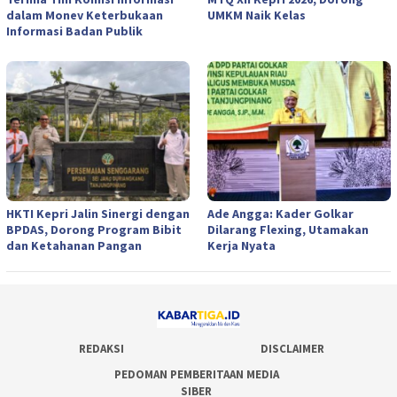
dalam Monev Keterbukaan
UMKM Naik Kelas
Informasi Badan Publik
HKTI Kepri Jalin Sinergi dengan
Ade Angga: Kader Golkar
BPDAS, Dorong Program Bibit
Dilarang Flexing, Utamakan
dan Ketahanan Pangan
Kerja Nyata
REDAKSI
DISCLAIMER
PEDOMAN PEMBERITAAN MEDIA
SIBER