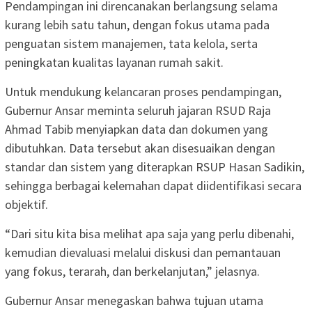
Pendampingan ini direncanakan berlangsung selama
kurang lebih satu tahun, dengan fokus utama pada
penguatan sistem manajemen, tata kelola, serta
peningkatan kualitas layanan rumah sakit.
Untuk mendukung kelancaran proses pendampingan,
Gubernur Ansar meminta seluruh jajaran RSUD Raja
Ahmad Tabib menyiapkan data dan dokumen yang
dibutuhkan. Data tersebut akan disesuaikan dengan
standar dan sistem yang diterapkan RSUP Hasan Sadikin,
sehingga berbagai kelemahan dapat diidentifikasi secara
objektif.
“Dari situ kita bisa melihat apa saja yang perlu dibenahi,
kemudian dievaluasi melalui diskusi dan pemantauan
yang fokus, terarah, dan berkelanjutan,” jelasnya.
Gubernur Ansar menegaskan bahwa tujuan utama