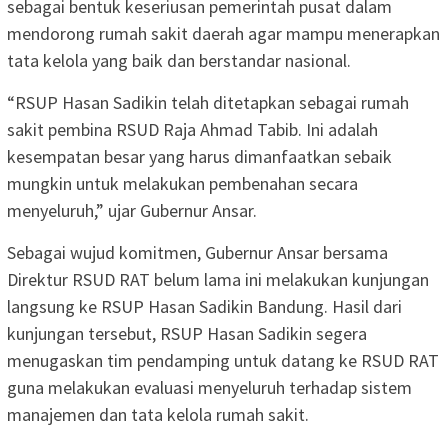
sebagai bentuk keseriusan pemerintah pusat dalam
mendorong rumah sakit daerah agar mampu menerapkan
tata kelola yang baik dan berstandar nasional.
“RSUP Hasan Sadikin telah ditetapkan sebagai rumah
sakit pembina RSUD Raja Ahmad Tabib. Ini adalah
kesempatan besar yang harus dimanfaatkan sebaik
mungkin untuk melakukan pembenahan secara
menyeluruh,” ujar Gubernur Ansar.
Sebagai wujud komitmen, Gubernur Ansar bersama
Direktur RSUD RAT belum lama ini melakukan kunjungan
langsung ke RSUP Hasan Sadikin Bandung. Hasil dari
kunjungan tersebut, RSUP Hasan Sadikin segera
menugaskan tim pendamping untuk datang ke RSUD RAT
guna melakukan evaluasi menyeluruh terhadap sistem
manajemen dan tata kelola rumah sakit.