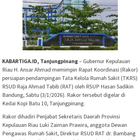
KABARTIGA.ID, Tanjungpinang
– Gubernur Kepulauan
Riau H. Ansar Ahmad memimpin Rapat Koordinasi (Rakor)
persiapan pendampingan Tata Kelola Rumah Sakit (TKRS)
RSUD Raja Ahmad Tabib (RAT) oleh RSUP Hasan Sadikin
Bandung, Sabtu (3/1/2026). Rakor tersebut digelar di
Kedai Kopi Batu 10, Tanjungpinang.
Rakor dihadiri Penjabat Sekretaris Daerah Provinsi
Kepulauan Riau Luki Zaiman Prawira, anggota Dewan
Pengawas Rumah Sakit, Direktur RSUD RAT dr. Bambang