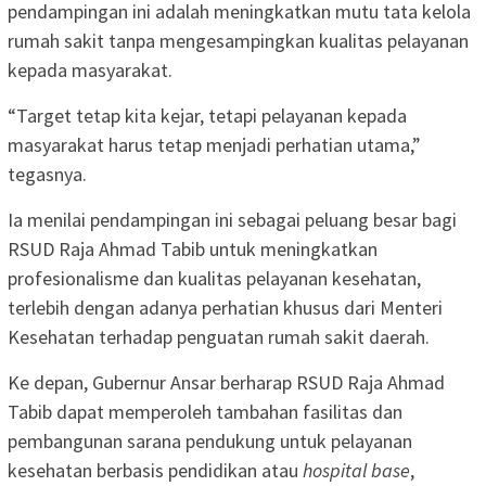
pendampingan ini adalah meningkatkan mutu tata kelola
rumah sakit tanpa mengesampingkan kualitas pelayanan
kepada masyarakat.
“Target tetap kita kejar, tetapi pelayanan kepada
masyarakat harus tetap menjadi perhatian utama,”
tegasnya.
Ia menilai pendampingan ini sebagai peluang besar bagi
RSUD Raja Ahmad Tabib untuk meningkatkan
profesionalisme dan kualitas pelayanan kesehatan,
terlebih dengan adanya perhatian khusus dari Menteri
Kesehatan terhadap penguatan rumah sakit daerah.
Ke depan, Gubernur Ansar berharap RSUD Raja Ahmad
Tabib dapat memperoleh tambahan fasilitas dan
pembangunan sarana pendukung untuk pelayanan
kesehatan berbasis pendidikan atau
hospital base
,