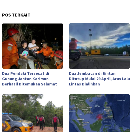
POS TERKAIT
Dua Pendaki Tersesat di
Dua Jembatan di Bintan
Gunung Jantan Karimun
Ditutup Mulai 29 April, Arus Lalu
Berhasil Ditemukan Selamat
Lintas Dialihkan