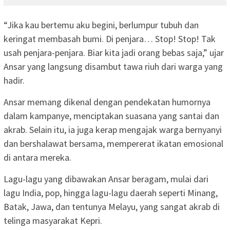
“Jika kau bertemu aku begini, berlumpur tubuh dan
keringat membasah bumi. Di penjara… Stop! Stop! Tak
usah penjara-penjara. Biar kita jadi orang bebas saja,” ujar
Ansar yang langsung disambut tawa riuh dari warga yang
hadir.
Ansar memang dikenal dengan pendekatan humornya
dalam kampanye, menciptakan suasana yang santai dan
akrab. Selain itu, ia juga kerap mengajak warga bernyanyi
dan bershalawat bersama, mempererat ikatan emosional
di antara mereka.
Lagu-lagu yang dibawakan Ansar beragam, mulai dari
lagu India, pop, hingga lagu-lagu daerah seperti Minang,
Batak, Jawa, dan tentunya Melayu, yang sangat akrab di
telinga masyarakat Kepri.