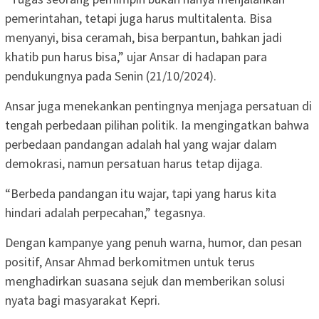
pemerintahan, tetapi juga harus multitalenta. Bisa
menyanyi, bisa ceramah, bisa berpantun, bahkan jadi
khatib pun harus bisa,” ujar Ansar di hadapan para
pendukungnya pada Senin (21/10/2024).
Ansar juga menekankan pentingnya menjaga persatuan di
tengah perbedaan pilihan politik. Ia mengingatkan bahwa
perbedaan pandangan adalah hal yang wajar dalam
demokrasi, namun persatuan harus tetap dijaga.
“Berbeda pandangan itu wajar, tapi yang harus kita
hindari adalah perpecahan,” tegasnya.
Dengan kampanye yang penuh warna, humor, dan pesan
positif, Ansar Ahmad berkomitmen untuk terus
menghadirkan suasana sejuk dan memberikan solusi
nyata bagi masyarakat Kepri.